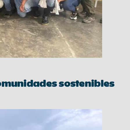
comunidades sostenibles