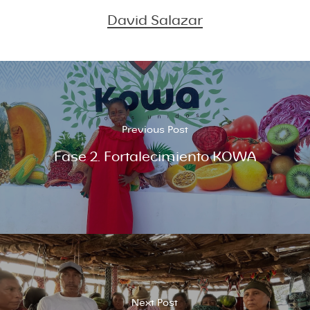
David Salazar
Previous Post
Fase 2. Fortalecimiento KOWA
Next Post