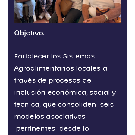
Objetivo:
Fortalecer los Sistemas
Agroalimentarios locales a
través de procesos de
inclusión económica, social y
técnica, que consoliden seis
modelos asociativos
pertinentes desde lo