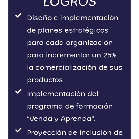
LOGROS
Diseño e implementación
de planes estratégicos
para cada organización
para incrementar un 25%
la comercialización de sus
productos.
Implementación del
programa de formación
“Venda y Aprenda”.
Proyección de inclusión de