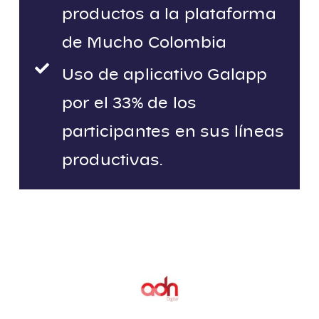
productos a la plataforma
de Mucho Colombia
Uso de aplicativo Galapp
por el 33% de los
participantes en sus líneas
productivas.