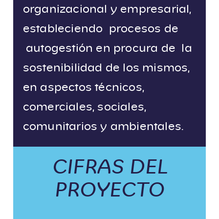
organizacional y empresarial,
estableciendo procesos de
autogestión en procura de la
sostenibilidad de los mismos,
en aspectos técnicos,
comerciales, sociales,
comunitarios y ambientales.
CIFRAS DEL
PROYECTO