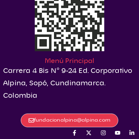
Menú Principal
Carrera 4 Bis N° 9-24 Ed. Corporativo
Alpina, Sopó, Cundinamarca.
Colombia
fundacionalpina@alpina.com