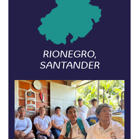
RIONEGRO,
SANTANDER